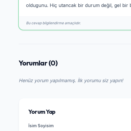
oldugunu. Hiç utancak bir durum değil, gel bir
Bu cevap bilgilendirme amaçlıdır.
Yorumlar (0)
Henüz yorum yapılmamış. İlk yorumu siz yapın!
Yorum Yap
İsim Soyisim