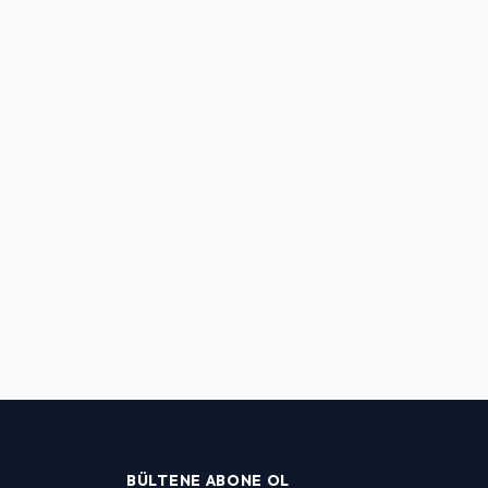
BÜLTENE ABONE OL