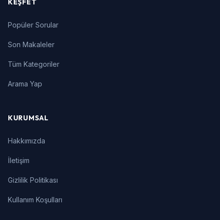
KEŞFET
Popüler Sorular
Son Makaleler
Tüm Kategoriler
Arama Yap
KURUMSAL
Hakkımızda
İletişim
Gizlilik Politikası
Kullanım Koşulları