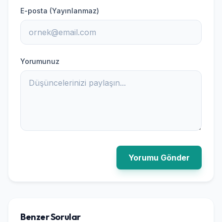
E-posta (Yayınlanmaz)
Yorumunuz
Yorumu Gönder
Benzer Sorular