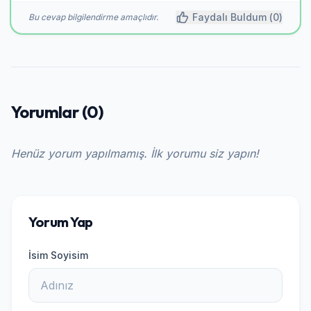
Faydalı Buldum (
0
)
Bu cevap bilgilendirme amaçlıdır.
Yorumlar (0)
Henüz yorum yapılmamış. İlk yorumu siz yapın!
Yorum Yap
İsim Soyisim