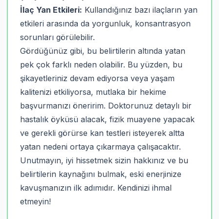
İlaç Yan Etkileri:
Kullandığınız bazı ilaçların yan
etkileri arasında da yorgunluk, konsantrasyon
sorunları görülebilir.
Gördüğünüz gibi, bu belirtilerin altında yatan
pek çok farklı neden olabilir. Bu yüzden, bu
şikayetleriniz devam ediyorsa veya yaşam
kalitenizi etkiliyorsa, mutlaka bir hekime
başvurmanızı öneririm. Doktorunuz detaylı bir
hastalık öyküsü alacak, fizik muayene yapacak
ve gerekli görürse kan testleri isteyerek altta
yatan nedeni ortaya çıkarmaya çalışacaktır.
Unutmayın, iyi hissetmek sizin hakkınız ve bu
belirtilerin kaynağını bulmak, eski enerjinize
kavuşmanızın ilk adımıdır. Kendinizi ihmal
etmeyin!