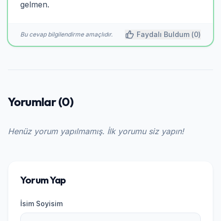
gelmen.
Faydalı Buldum (
0
)
Bu cevap bilgilendirme amaçlıdır.
Yorumlar (0)
Henüz yorum yapılmamış. İlk yorumu siz yapın!
Yorum Yap
İsim Soyisim