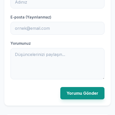
E-posta (Yayınlanmaz)
Yorumunuz
Yorumu Gönder