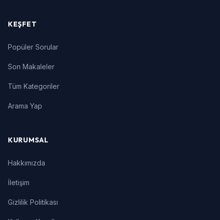
KEŞFET
Popüler Sorular
Son Makaleler
Tüm Kategoriler
Arama Yap
KURUMSAL
Hakkımızda
İletişim
Gizlilik Politikası