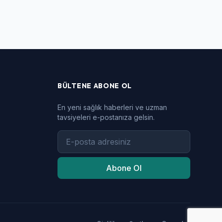
BÜLTENE ABONE OL
En yeni sağlık haberleri ve uzman
tavsiyeleri e-postanıza gelsin.
Abone Ol