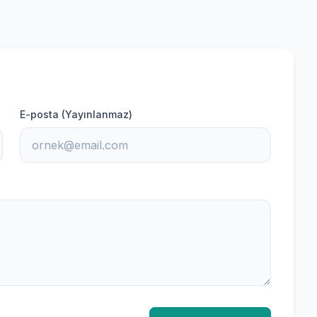
E-posta (Yayınlanmaz)