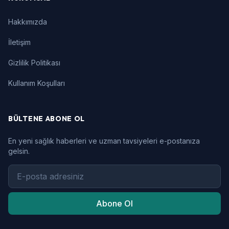
Hakkımızda
İletişim
Gizlilik Politikası
Kullanım Koşulları
BÜLTENE ABONE OL
En yeni sağlık haberleri ve uzman tavsiyeleri e-postanıza
gelsin.
Abone Ol