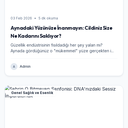
03 Feb 2026
•
5 dk okuma
Aynadaki Yüzünüze İnanmayın: Cildiniz Size
Ne Kadarını Saklıyor?
Güzellik endüstrisinin fısıldadığı her şey yalan mı?
Aynada gördüğünüz o "mükemmel" yüze gerçekten i...
Admin
A
Genel Sağlık ve Esenlik