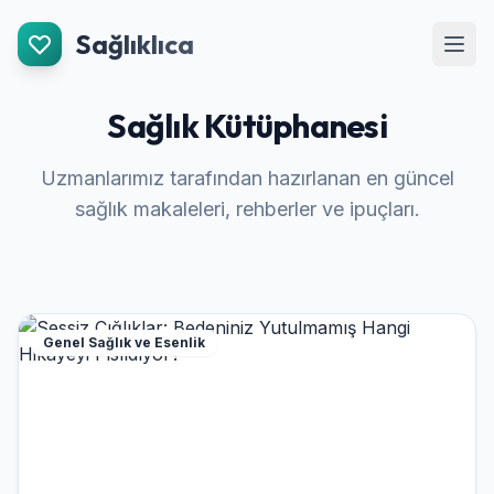
İçeriğe Git
Sağlıklıca
Men
Sağlık Kütüphanesi
Uzmanlarımız tarafından hazırlanan en güncel
sağlık makaleleri, rehberler ve ipuçları.
Genel Sağlık ve Esenlik