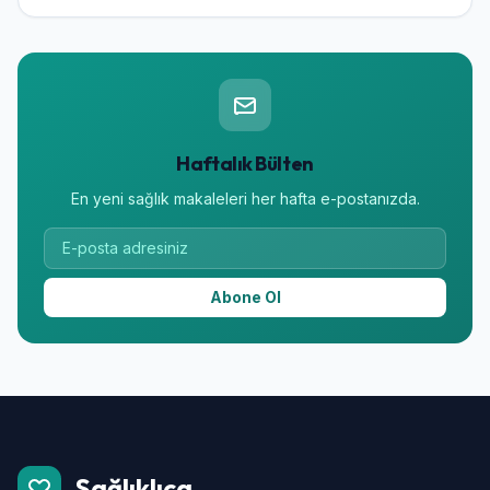
Haftalık Bülten
En yeni sağlık makaleleri her hafta e-postanızda.
Abone Ol
Sağlıklıca