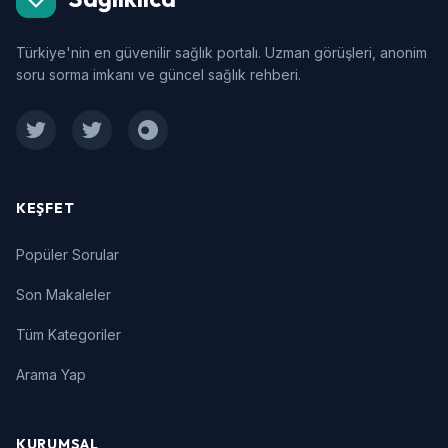
Türkiye'nin en güvenilir sağlık portalı. Uzman görüşleri, anonim
soru sorma imkanı ve güncel sağlık rehberi.
Facebook
Twitter
Instagram
KEŞFET
Popüler Sorular
Son Makaleler
Tüm Kategoriler
Arama Yap
KURUMSAL