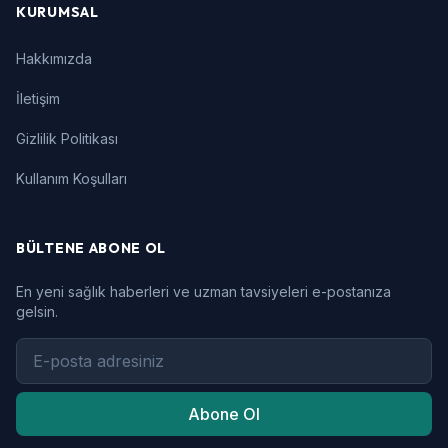
KURUMSAL
Hakkımızda
İletişim
Gizlilik Politikası
Kullanım Koşulları
BÜLTENE ABONE OL
En yeni sağlık haberleri ve uzman tavsiyeleri e-postanıza
gelsin.
Abone Ol