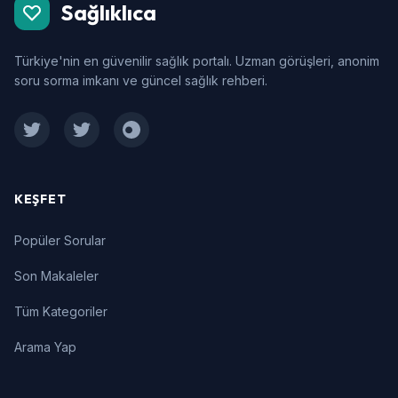
Sağlıklıca
Türkiye'nin en güvenilir sağlık portalı. Uzman görüşleri, anonim
soru sorma imkanı ve güncel sağlık rehberi.
Facebook
Twitter
Instagram
KEŞFET
Popüler Sorular
Son Makaleler
Tüm Kategoriler
Arama Yap