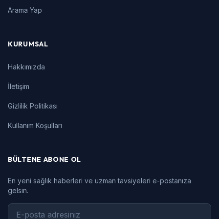
Arama Yap
KURUMSAL
Hakkımızda
İletişim
Gizlilik Politikası
Kullanım Koşulları
BÜLTENE ABONE OL
En yeni sağlık haberleri ve uzman tavsiyeleri e-postanıza
gelsin.