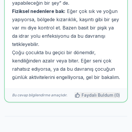
yapabileceğin bir şey” de.
Fiziksel nedenlere bak:
Eğer çok sık ve yoğun
yapıyorsa, bölgede kızarıklık, kaşıntı gibi bir şey
var mı diye kontrol et. Bazen basit bir pişik ya
da idrar yolu enfeksiyonu da bu davranışı
tetikleyebilir.
Çoğu çocukta bu geçici bir dönemdir,
kendiliğinden azalır veya biter. Eğer seni çok
rahatsız ediyorsa, ya da bu davranış çocuğun
günlük aktivitelerini engelliyorsa, gel bir bakalım.
Faydalı Buldum (
0
)
Bu cevap bilgilendirme amaçlıdır.