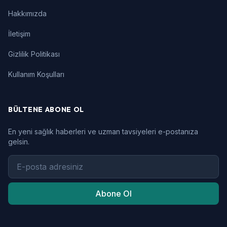
Hakkımızda
İletişim
Gizlilik Politikası
Kullanım Koşulları
BÜLTENE ABONE OL
En yeni sağlık haberleri ve uzman tavsiyeleri e-postanıza
gelsin.
Abone Ol