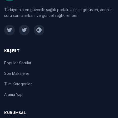
Türkiye'nin en güvenilir sağlık portalı. Uzman görüşleri, anonim
soru sorma imkanı ve güncel sağlık rehberi.
Facebook
Twitter
Instagram
KEŞFET
Popüler Sorular
Son Makaleler
Tüm Kategoriler
Arama Yap
KURUMSAL