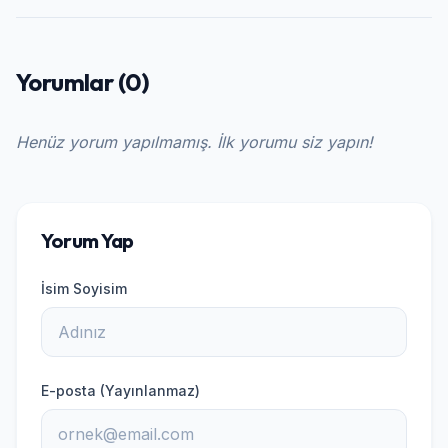
Yorumlar (0)
Henüz yorum yapılmamış. İlk yorumu siz yapın!
Yorum Yap
İsim Soyisim
E-posta (Yayınlanmaz)