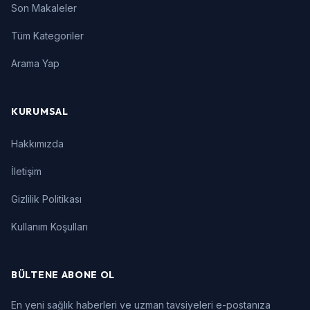
Son Makaleler
Tüm Kategoriler
Arama Yap
KURUMSAL
Hakkımızda
İletişim
Gizlilik Politikası
Kullanım Koşulları
BÜLTENE ABONE OL
En yeni sağlık haberleri ve uzman tavsiyeleri e-postanıza