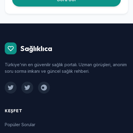
Sağlıklıca
Türkiye'nin en güvenilir sağlık portalı. Uzman görüşleri, anonim
soru sorma imkanı ve güncel sağlık rehberi.
Facebook
Twitter
Instagram
KEŞFET
Popüler Sorular