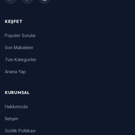
Facebook
Twitter
Instagram
KEŞFET
Popüler Sorular
Son Makaleler
Tüm Kategoriler
Arama Yap
KURUMSAL
Hakkımızda
İletişim
Gizlilik Politikası