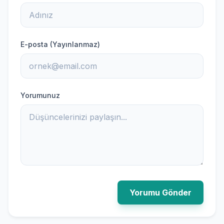
E-posta (Yayınlanmaz)
Yorumunuz
Yorumu Gönder