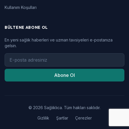
Kullanım Koşulları
BÜLTENE ABONE OL
En yeni sağlık haberleri ve uzman tavsiyeleri e-postanıza
gelsin.
Abone Ol
© 2026 Sağlıklıca. Tüm hakları saklıdır.
Gizlilik
Şartlar
Çerezler