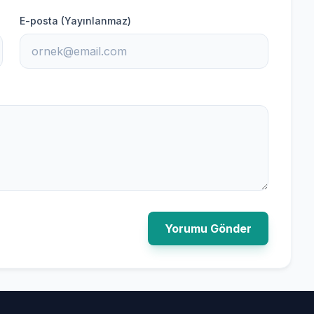
E-posta (Yayınlanmaz)
Yorumu Gönder