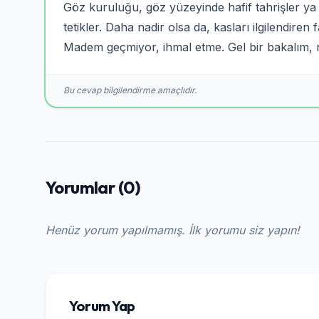
Göz kuruluğu, göz yüzeyinde hafif tahrişler ya
tetikler. Daha nadir olsa da, kasları ilgilendiren
Madem geçmiyor, ihmal etme. Gel bir bakalım,
Bu cevap bilgilendirme amaçlıdır.
Yorumlar (0)
Henüz yorum yapılmamış. İlk yorumu siz yapın!
Yorum Yap