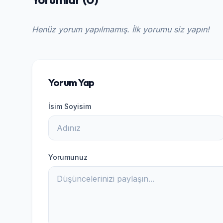
Henüz yorum yapılmamış. İlk yorumu siz yapın!
Yorum Yap
İsim Soyisim
Yorumunuz