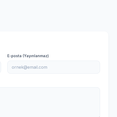
E-posta (Yayınlanmaz)