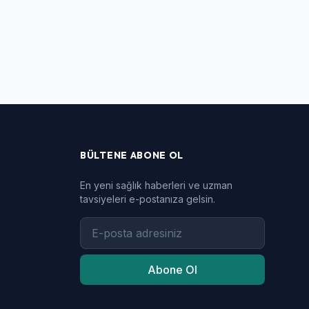
BÜLTENE ABONE OL
En yeni sağlık haberleri ve uzman
tavsiyeleri e-postanıza gelsin.
Abone Ol