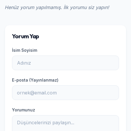
Henüz yorum yapılmamış. İlk yorumu siz yapın!
Yorum Yap
İsim Soyisim
E-posta (Yayınlanmaz)
Yorumunuz