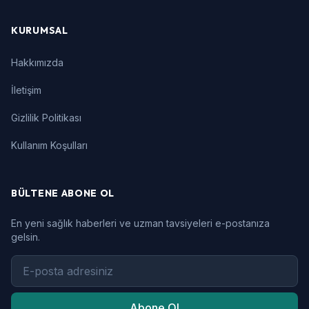
KURUMSAL
Hakkımızda
İletişim
Gizlilik Politikası
Kullanım Koşulları
BÜLTENE ABONE OL
En yeni sağlık haberleri ve uzman tavsiyeleri e-postanıza
gelsin.
Abone Ol