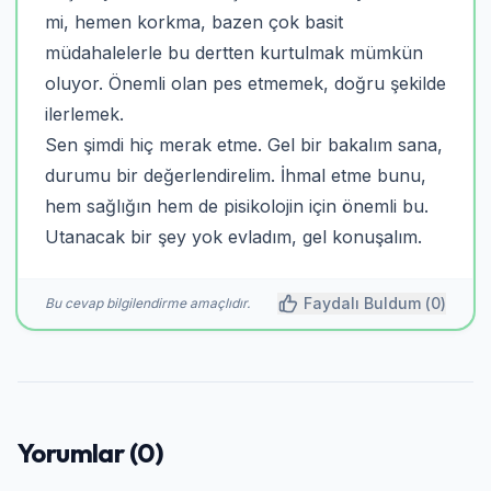
mi, hemen korkma, bazen çok basit
müdahalelerle bu dertten kurtulmak mümkün
oluyor. Önemli olan pes etmemek, doğru şekilde
ilerlemek.
Sen şimdi hiç merak etme. Gel bir bakalım sana,
durumu bir değerlendirelim. İhmal etme bunu,
hem sağlığın hem de pisikolojin için önemli bu.
Utanacak bir şey yok evladım, gel konuşalım.
Faydalı Buldum (
0
)
Bu cevap bilgilendirme amaçlıdır.
Yorumlar (0)