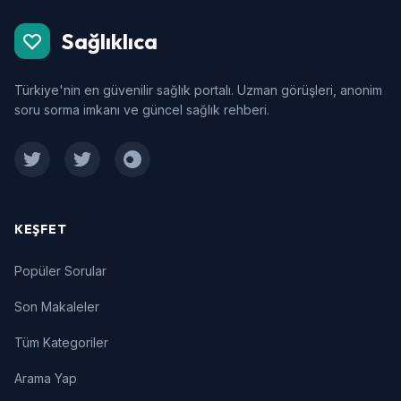
Sağlıklıca
Türkiye'nin en güvenilir sağlık portalı. Uzman görüşleri, anonim
soru sorma imkanı ve güncel sağlık rehberi.
Facebook
Twitter
Instagram
KEŞFET
Popüler Sorular
Son Makaleler
Tüm Kategoriler
Arama Yap