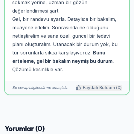
sokmak yerine, uzman bir gözün
değerlendirmesi şart.
Gel, bir randevu ayarla. Detaylıca bir bakalım,
muayene edelim. Sonrasında ne olduğunu
netleştirelim ve sana özel, güncel bir tedavi
planı oluşturalım. Utanacak bir durum yok, bu
tür sorunlarla sıkça karşılaşıyoruz.
Bunu
erteleme, gel bir bakalım neymiş bu durum.
Çözümü kesinlikle var.
Faydalı Buldum (
0
)
Bu cevap bilgilendirme amaçlıdır.
Yorumlar (0)