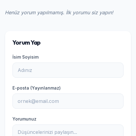
Henüz yorum yapılmamış. İlk yorumu siz yapın!
Yorum Yap
İsim Soyisim
E-posta (Yayınlanmaz)
Yorumunuz