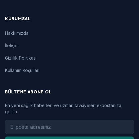
KURUMSAL
Hakkımızda
İletişim
Gizlilik Politikası
Kullanım Koşulları
BÜLTENE ABONE OL
En yeni sağlık haberleri ve uzman tavsiyeleri e-postanıza
gelsin.