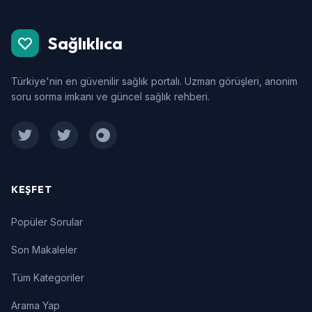
Sağlıklıca
Türkiye'nin en güvenilir sağlık portalı. Uzman görüşleri, anonim
soru sorma imkanı ve güncel sağlık rehberi.
Facebook
Twitter
Instagram
KEŞFET
Popüler Sorular
Son Makaleler
Tüm Kategoriler
Arama Yap