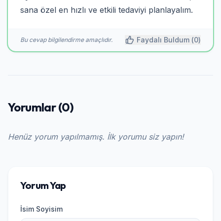
sana özel en hızlı ve etkili tedaviyi planlayalım.
Faydalı Buldum (
0
)
Bu cevap bilgilendirme amaçlıdır.
Yorumlar (0)
Henüz yorum yapılmamış. İlk yorumu siz yapın!
Yorum Yap
İsim Soyisim