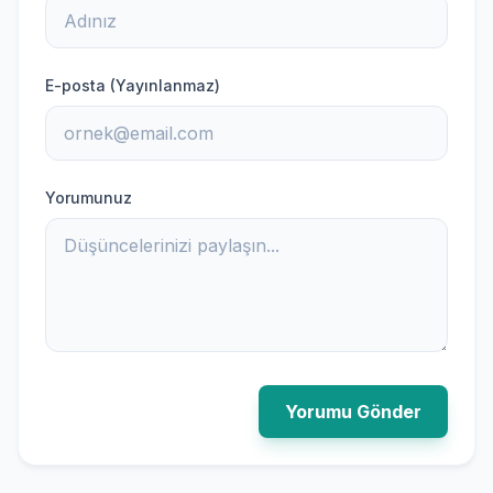
E-posta (Yayınlanmaz)
Yorumunuz
Yorumu Gönder