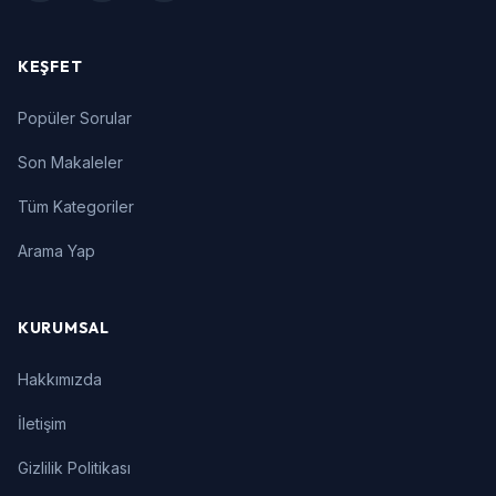
KEŞFET
Popüler Sorular
Son Makaleler
Tüm Kategoriler
Arama Yap
KURUMSAL
Hakkımızda
İletişim
Gizlilik Politikası