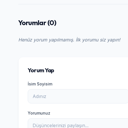
Yorumlar (0)
Henüz yorum yapılmamış. İlk yorumu siz yapın!
Yorum Yap
İsim Soyisim
Yorumunuz