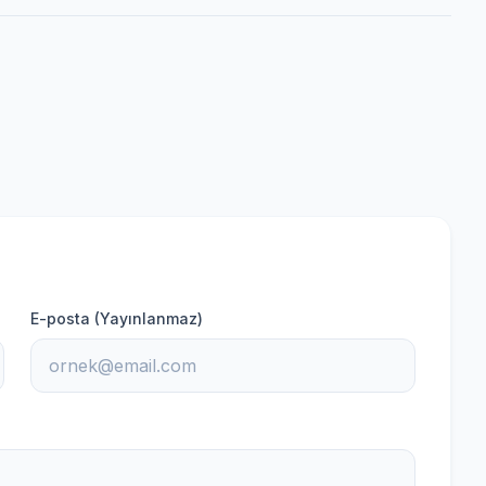
E-posta (Yayınlanmaz)