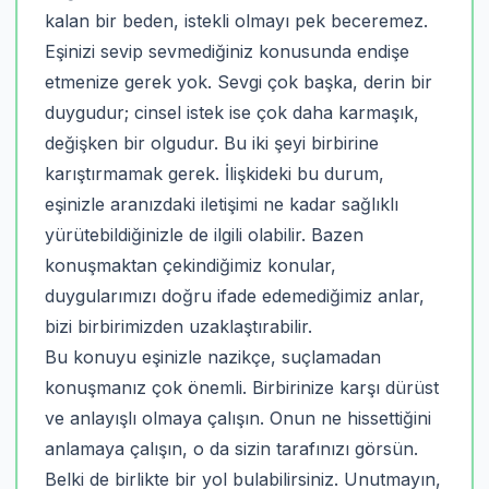
kalan bir beden, istekli olmayı pek beceremez.
Eşinizi sevip sevmediğiniz konusunda endişe
etmenize gerek yok. Sevgi çok başka, derin bir
duygudur; cinsel istek ise çok daha karmaşık,
değişken bir olgudur. Bu iki şeyi birbirine
karıştırmamak gerek. İlişkideki bu durum,
eşinizle aranızdaki iletişimi ne kadar sağlıklı
yürütebildiğinizle de ilgili olabilir. Bazen
konuşmaktan çekindiğimiz konular,
duygularımızı doğru ifade edemediğimiz anlar,
bizi birbirimizden uzaklaştırabilir.
Bu konuyu eşinizle nazikçe, suçlamadan
konuşmanız çok önemli. Birbirinize karşı dürüst
ve anlayışlı olmaya çalışın. Onun ne hissettiğini
anlamaya çalışın, o da sizin tarafınızı görsün.
Belki de birlikte bir yol bulabilirsiniz. Unutmayın,