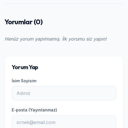
Yorumlar (0)
Henüz yorum yapılmamış. İlk yorumu siz yapın!
Yorum Yap
İsim Soyisim
E-posta (Yayınlanmaz)