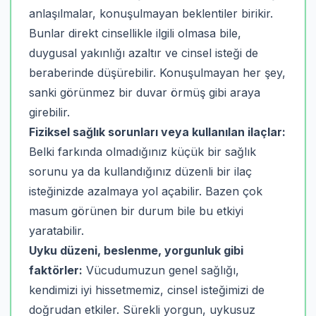
anlaşılmalar, konuşulmayan beklentiler birikir.
Bunlar direkt cinsellikle ilgili olmasa bile,
duygusal yakınlığı azaltır ve cinsel isteği de
beraberinde düşürebilir. Konuşulmayan her şey,
sanki görünmez bir duvar örmüş gibi araya
girebilir.
Fiziksel sağlık sorunları veya kullanılan ilaçlar:
Belki farkında olmadığınız küçük bir sağlık
sorunu ya da kullandığınız düzenli bir ilaç
isteğinizde azalmaya yol açabilir. Bazen çok
masum görünen bir durum bile bu etkiyi
yaratabilir.
Uyku düzeni, beslenme, yorgunluk gibi
faktörler:
Vücudumuzun genel sağlığı,
kendimizi iyi hissetmemiz, cinsel isteğimizi de
doğrudan etkiler. Sürekli yorgun, uykusuz