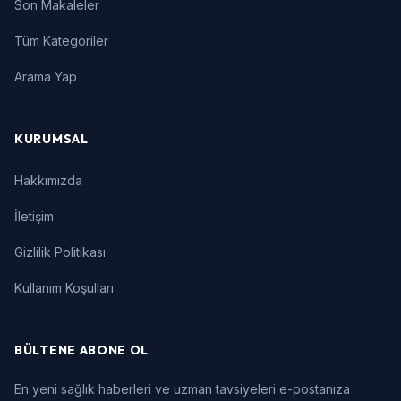
Son Makaleler
Tüm Kategoriler
Arama Yap
KURUMSAL
Hakkımızda
İletişim
Gizlilik Politikası
Kullanım Koşulları
BÜLTENE ABONE OL
En yeni sağlık haberleri ve uzman tavsiyeleri e-postanıza