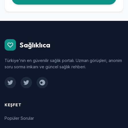
Sağlıklıca
Türkiye'nin en güvenilir sağlık portalı. Uzman görüşleri, anonim
soru sorma imkanı ve güncel sağlık rehberi.
Facebook
Twitter
Instagram
KEŞFET
Popüler Sorular