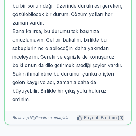
bu bir sorun değil, üzerinde durulması gereken,
çözülebilecek bir durum. Çözüm yolları her
zaman vardır.
Bana kalırsa, bu durumu tek başınıza
omuzlamayın. Gel bir bakalım, birlikte bu
sebeplerin ne olabileceğini daha yakından
inceleyelim. Gerekirse eşinizle de konuşuruz,
belki onun da dile getirmek istediği şeyler vardır.
Sakın ihmal etme bu durumu, çünkü o içten
gelen kaygı ve acı, zamanla daha da
büyüyebilir. Birlikte bir çıkış yolu buluruz,
eminim.
Faydalı Buldum (
0
)
Bu cevap bilgilendirme amaçlıdır.