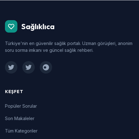
Sağlıklıca
Türkiye'nin en güvenilir sağlık portalı. Uzman görüşleri, anonim
soru sorma imkanı ve güncel sağlık rehberi.
Facebook
Twitter
Instagram
KEŞFET
Popüler Sorular
Son Makaleler
Tüm Kategoriler