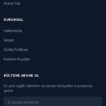
Arama Yap
KURUMSAL
Hakkımızda
İletişim
Gizlilik Politikası
Kullanım Koşulları
BÜLTENE ABONE OL
En yeni sağlık haberleri ve uzman tavsiyeleri e-postanıza
gelsin.