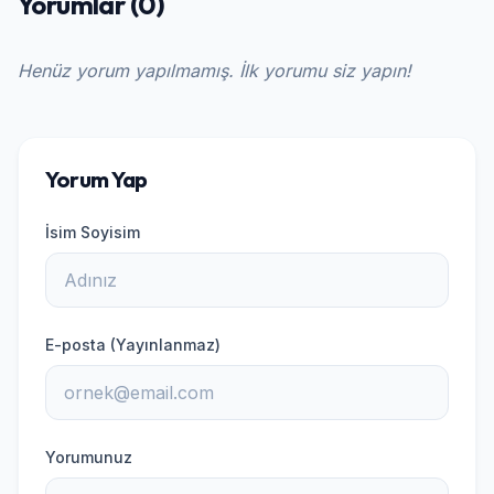
Yorumlar (0)
Henüz yorum yapılmamış. İlk yorumu siz yapın!
Yorum Yap
İsim Soyisim
E-posta (Yayınlanmaz)
Yorumunuz