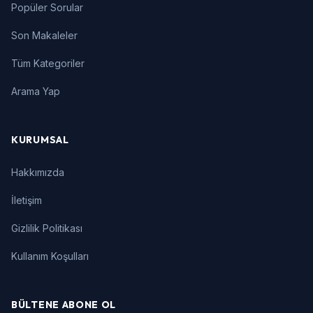
Popüler Sorular
Son Makaleler
Tüm Kategoriler
Arama Yap
KURUMSAL
Hakkımızda
İletişim
Gizlilik Politikası
Kullanım Koşulları
BÜLTENE ABONE OL