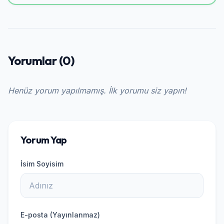
Yorumlar (0)
Henüz yorum yapılmamış. İlk yorumu siz yapın!
Yorum Yap
İsim Soyisim
E-posta (Yayınlanmaz)