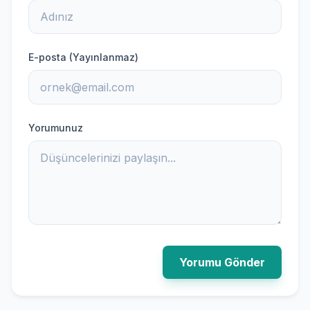
E-posta (Yayınlanmaz)
Yorumunuz
Yorumu Gönder