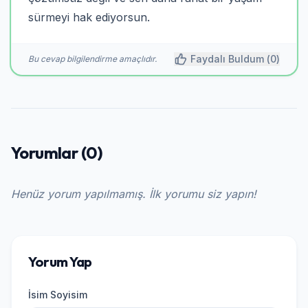
sürmeyi hak ediyorsun.
Faydalı Buldum (
0
)
Bu cevap bilgilendirme amaçlıdır.
Yorumlar (0)
Henüz yorum yapılmamış. İlk yorumu siz yapın!
Yorum Yap
İsim Soyisim