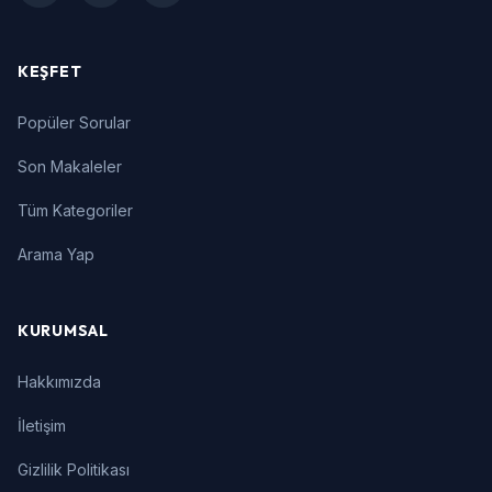
KEŞFET
Popüler Sorular
Son Makaleler
Tüm Kategoriler
Arama Yap
KURUMSAL
Hakkımızda
İletişim
Gizlilik Politikası