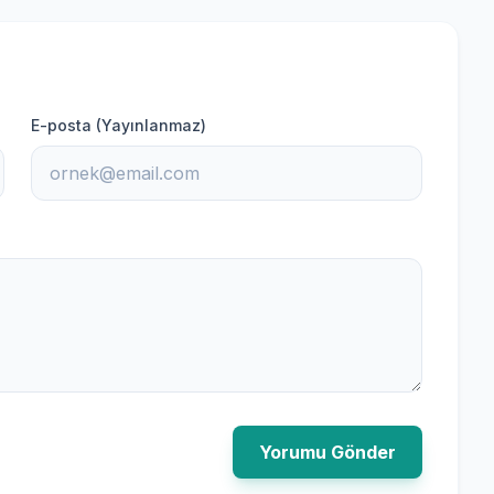
E-posta (Yayınlanmaz)
Yorumu Gönder