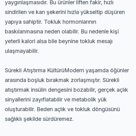
yaygınlaşmasıdır. Bu ürünler liften fakir, hızlı
sindirilen ve kan şekerini hızla yükseltip düşüren
yapıya sahiptir. Tokluk hormonlarının
baskılanmasına neden olabilir. Bu nedenle kişi
yeterli kalori alsa bile beynine tokluk mesajı
ulaşmayabilir.
Sürekli Atıştırma KültürüModern yaşamda öğünler
arasında boşluk bırakmak zorlaşmıştır. Sürekli
atıştırmak insülin dengesini bozabilir, gerçek açlık
sinyallerini zayıflatabilir ve metabolik yük
oluşturabilir. Beden açlık ve tokluk döngüsünü
sağlıklı şekilde sürdüremez.