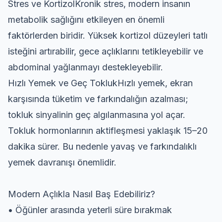
Stres ve KortizolKronik stres, modern insanın
metabolik sağlığını etkileyen en önemli
faktörlerden biridir. Yüksek kortizol düzeyleri tatlı
isteğini artırabilir, gece açlıklarını tetikleyebilir ve
abdominal yağlanmayı destekleyebilir.
Hızlı Yemek ve Geç ToklukHızlı yemek, ekran
karşısında tüketim ve farkındalığın azalması;
tokluk sinyalinin geç algılanmasına yol açar.
Tokluk hormonlarının aktifleşmesi yaklaşık 15–20
dakika sürer. Bu nedenle yavaş ve farkındalıklı
yemek davranışı önemlidir.
Modern Açlıkla Nasıl Baş Edebiliriz?
• Öğünler arasında yeterli süre bırakmak