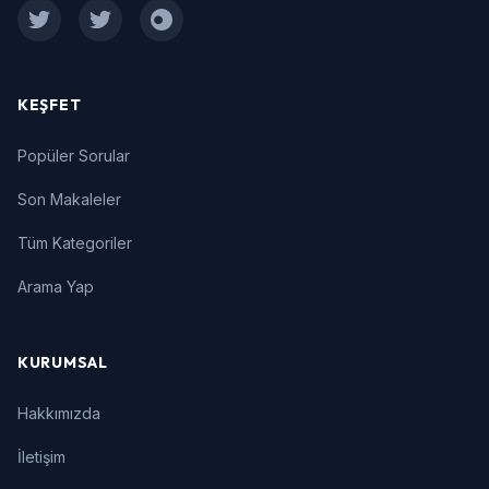
Facebook
Twitter
Instagram
KEŞFET
Popüler Sorular
Son Makaleler
Tüm Kategoriler
Arama Yap
KURUMSAL
Hakkımızda
İletişim