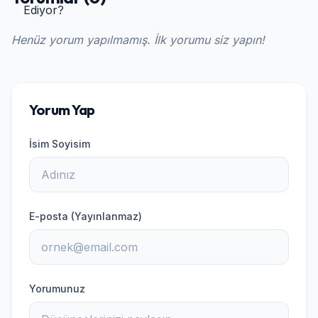
Henüz yorum yapılmamış. İlk yorumu siz yapın!
Yorum Yap
İsim Soyisim
E-posta (Yayınlanmaz)
Yorumunuz