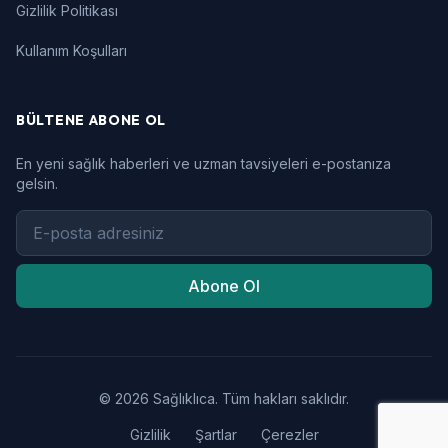
Gizlilik Politikası
Kullanım Koşulları
BÜLTENE ABONE OL
En yeni sağlık haberleri ve uzman tavsiyeleri e-postanıza
gelsin.
Abone Ol
© 2026 Sağlıklıca. Tüm hakları saklıdır.
Gizlilik
Şartlar
Çerezler