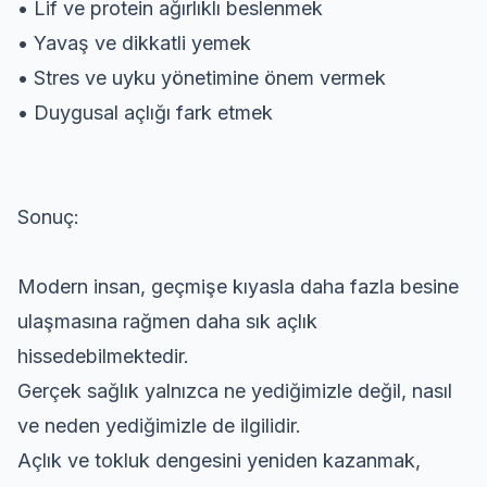
• Lif ve protein ağırlıklı beslenmek
• Yavaş ve dikkatli yemek
• Stres ve uyku yönetimine önem vermek
• Duygusal açlığı fark etmek
Sonuç:
Modern insan, geçmişe kıyasla daha fazla besine
ulaşmasına rağmen daha sık açlık
hissedebilmektedir.
Gerçek sağlık yalnızca ne yediğimizle değil, nasıl
ve neden yediğimizle de ilgilidir.
Açlık ve tokluk dengesini yeniden kazanmak,