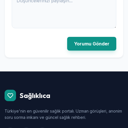
Yorumu Gönder
Sağlıklıca
Türkiye'nin en güvenilir sağlık portalı. Uzman görüşleri, anonim
soru sorma imkanı ve güncel sağlık rehberi.