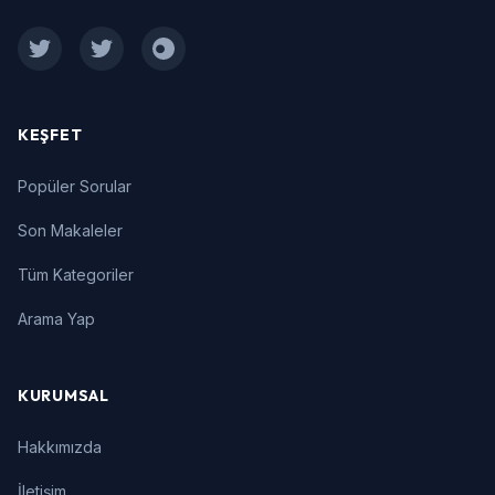
Facebook
Twitter
Instagram
KEŞFET
Popüler Sorular
Son Makaleler
Tüm Kategoriler
Arama Yap
KURUMSAL
Hakkımızda
İletişim