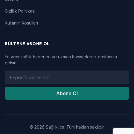
Gizlilik Politikası
Kullanım Koşulları
BÜLTENE ABONE OL
En yeni sağlık haberleri ve uzman tavsiyeleri e-postanıza
gelsin.
Abone Ol
© 2026 Sağlıklıca. Tüm hakları saklıdır.